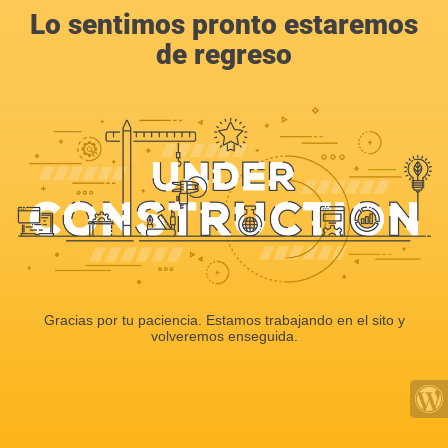
Lo sentimos pronto estaremos
de regreso
Gracias por tu paciencia. Estamos trabajando en el sito y
volveremos enseguida.