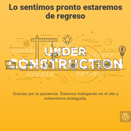
Lo sentimos pronto estaremos
de regreso
Gracias por tu paciencia. Estamos trabajando en el sito y
volveremos enseguida.