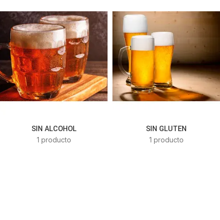
SIN ALCOHOL
SIN GLUTEN
1 producto
1 producto