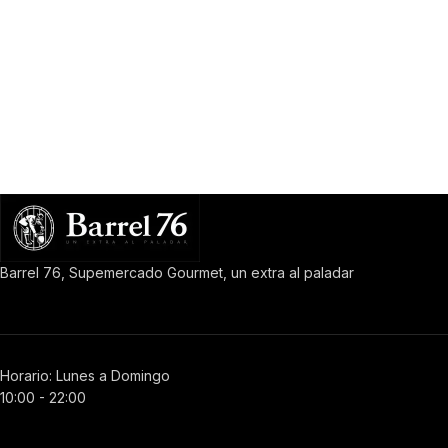
Barrel 76, Supemercado Gourmet, un extra al paladar
Horario: Lunes a Domingo
10:00 - 22:00