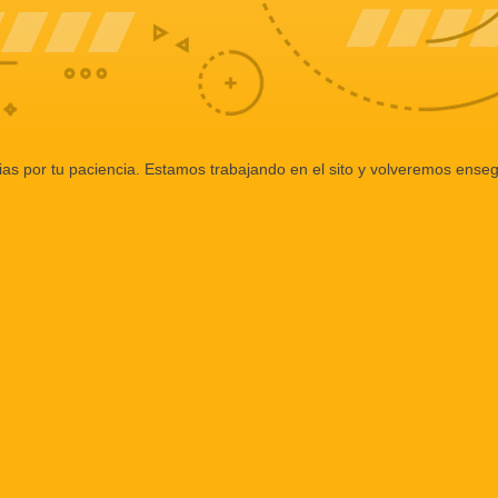
ias por tu paciencia. Estamos trabajando en el sito y volveremos enseg