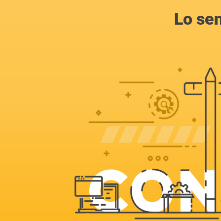
Lo se