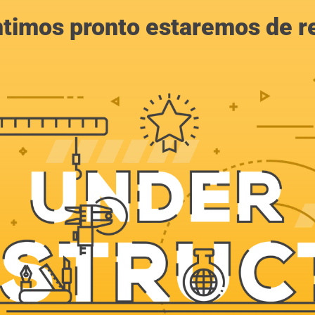
ntimos pronto estaremos de r