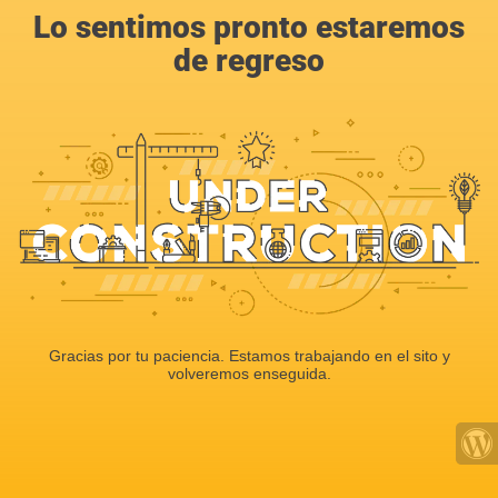
Lo sentimos pronto estaremos
de regreso
Gracias por tu paciencia. Estamos trabajando en el sito y
volveremos enseguida.