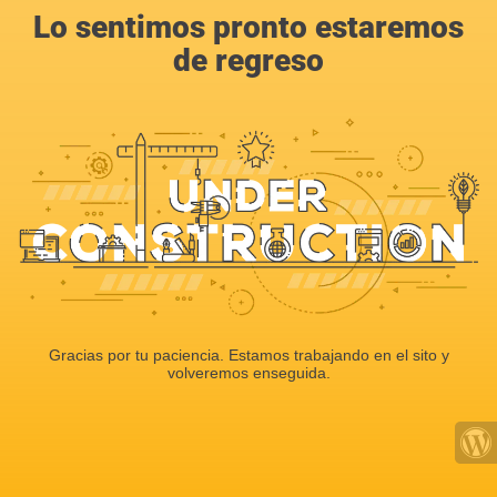
Lo sentimos pronto estaremos
de regreso
Gracias por tu paciencia. Estamos trabajando en el sito y
volveremos enseguida.