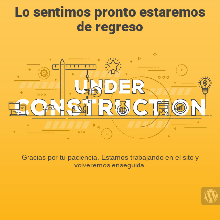
Lo sentimos pronto estaremos
de regreso
Gracias por tu paciencia. Estamos trabajando en el sito y
volveremos enseguida.