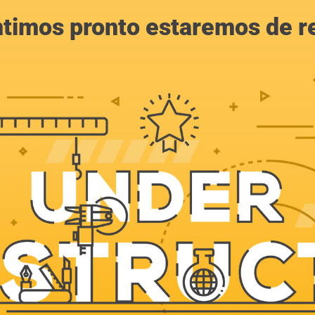
ntimos pronto estaremos de r