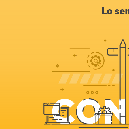
Lo se