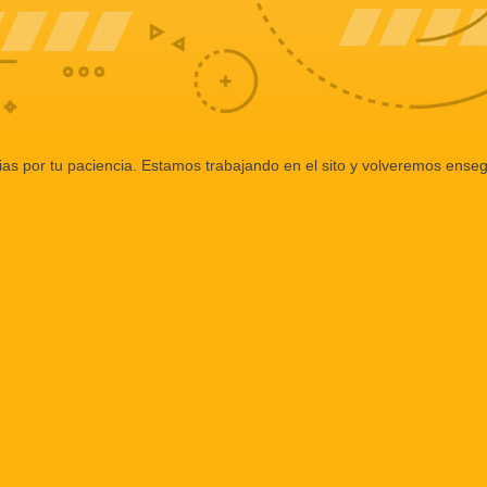
ias por tu paciencia. Estamos trabajando en el sito y volveremos enseg