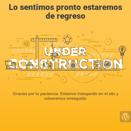
Lo sentimos pronto estaremos
de regreso
Gracias por tu paciencia. Estamos trabajando en el sito y
volveremos enseguida.