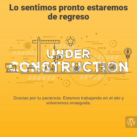
Lo sentimos pronto estaremos
de regreso
Gracias por tu paciencia. Estamos trabajando en el sito y
volveremos enseguida.