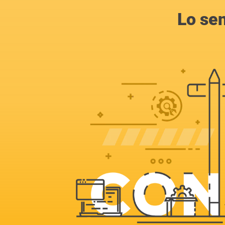
Lo se