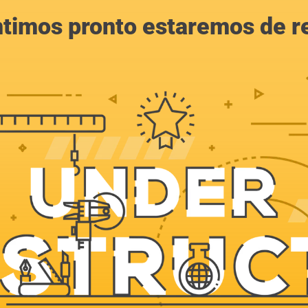
ntimos pronto estaremos de r