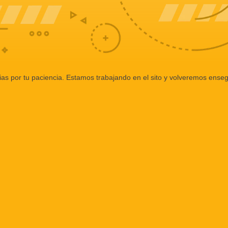
ias por tu paciencia. Estamos trabajando en el sito y volveremos enseg