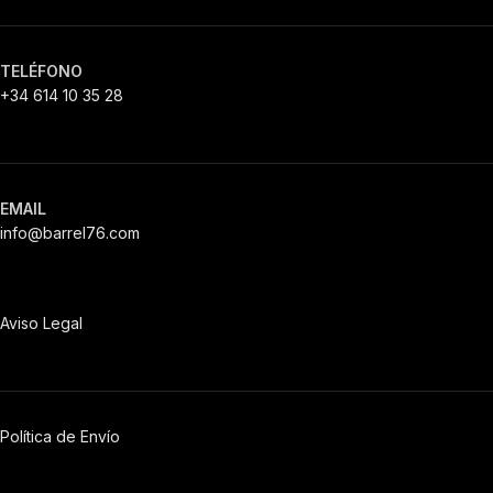
TELÉFONO
+34 614 10 35 28
EMAIL
info@barrel76.com
Aviso Legal
Política de Envío