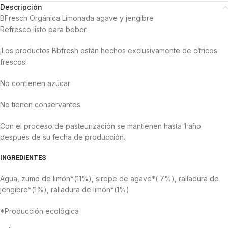
Descripción
BFresch Orgánica Limonada agave y jengibre
Refresco listo para beber.
¡Los productos Bbfresh están hechos exclusivamente de cítricos
frescos!
No contienen azúcar
No tienen conservantes
Con el proceso de pasteurización se mantienen hasta 1 año
después de su fecha de producción.
INGREDIENTES
Agua, zumo de limón*(11%), sirope de agave*( 7%), ralladura de
jengibre*(1%), ralladura de limón*(1%)
*Producción ecológica