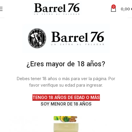
0
0,00
¿Eres mayor de 18 años?
Debes tener 18 años o más para ver la página. Por
favor verifique su edad para ingresar.
TENGO 18 AÑOS DE EDAD O MÁS
SOY MENOR DE 18 AÑOS