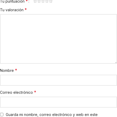
*
Tu puntuación
*
Tu valoración
*
Nombre
*
Correo electrónico
Guarda mi nombre, correo electrónico y web en este