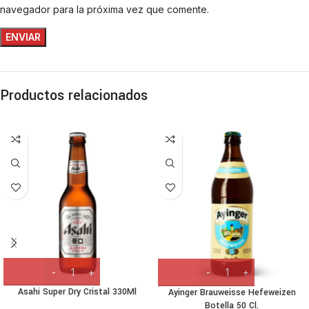
navegador para la próxima vez que comente.
Productos relacionados
Asahi Super Dry Cristal 330Ml
Ayinger Brauweisse Hefeweizen
Botella 50 Cl.