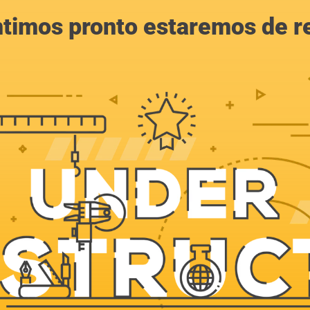
ntimos pronto estaremos de r