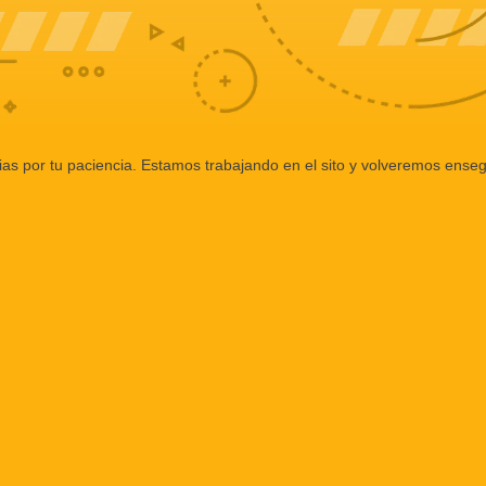
ias por tu paciencia. Estamos trabajando en el sito y volveremos enseg