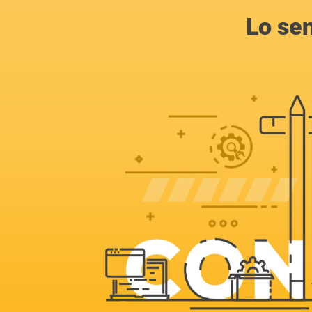
Lo se