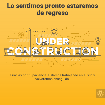
Lo sentimos pronto estaremos
de regreso
Gracias por tu paciencia. Estamos trabajando en el sito y
volveremos enseguida.