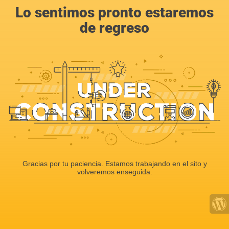
Lo sentimos pronto estaremos
de regreso
Gracias por tu paciencia. Estamos trabajando en el sito y
volveremos enseguida.