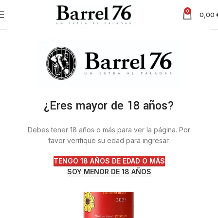
0
0,00
¿Eres mayor de 18 años?
Debes tener 18 años o más para ver la página. Por
favor verifique su edad para ingresar.
TENGO 18 AÑOS DE EDAD O MÁS
SOY MENOR DE 18 AÑOS