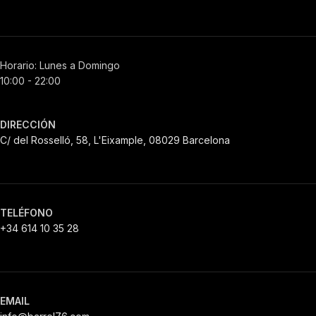
Horario: Lunes a Domingo
10:00 - 22:00
DIRECCIÓN
C/ del Rosselló, 58, L'Eixample, 08029 Barcelona
TELÉFONO
+34 614 10 35 28
EMAIL