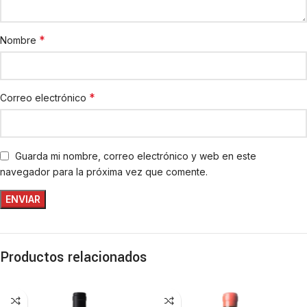
*
Nombre
*
Correo electrónico
Guarda mi nombre, correo electrónico y web en este
navegador para la próxima vez que comente.
Productos relacionados