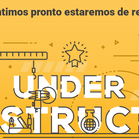
ntimos pronto estaremos de r