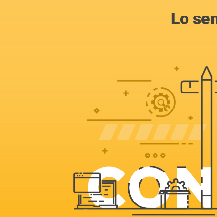
Lo se