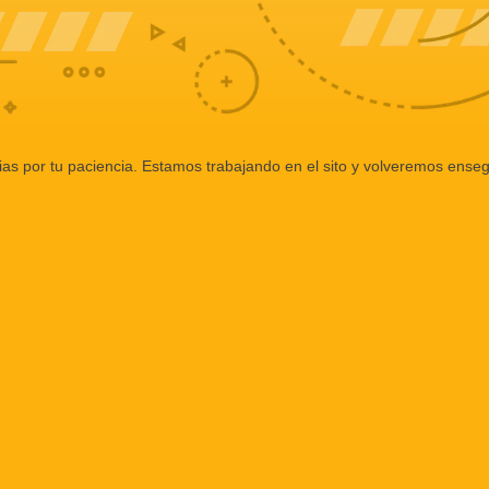
ias por tu paciencia. Estamos trabajando en el sito y volveremos enseg