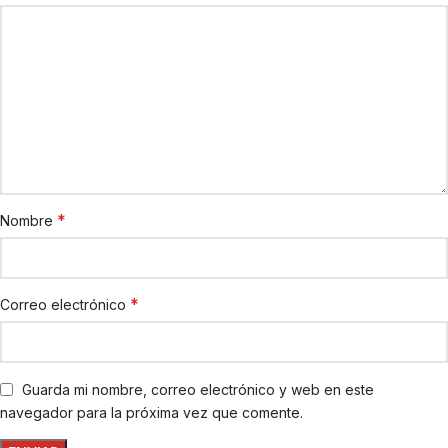
*
Nombre
*
Correo electrónico
Guarda mi nombre, correo electrónico y web en este
navegador para la próxima vez que comente.