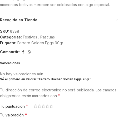
momentos festivos merecen ser celebrados con algo especial.
Recogida en Tienda
SKU:
8388
Categorías:
Festivos
,
Pascuas
Etiqueta:
Ferrero Golden Eggs 90gr.
Compartir:
Valoraciones
No hay valoraciones aún.
Sé el primero en valorar “Ferrero Rocher Golden Eggs 90gr.”
Tu dirección de correo electrónico no será publicada.
Los campos
*
obligatorios están marcados con
*
Tu puntuación
*
Tu valoración