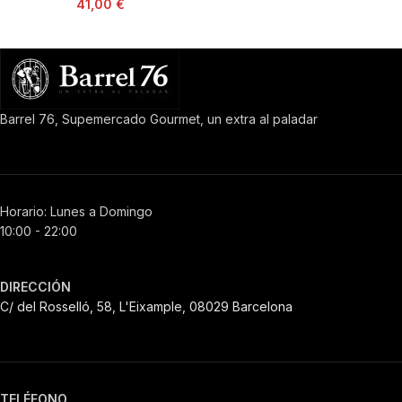
41,00
€
Barrel 76, Supemercado Gourmet, un extra al paladar
Horario: Lunes a Domingo
10:00 - 22:00
DIRECCIÓN
C/ del Rosselló, 58, L'Eixample, 08029 Barcelona
TELÉFONO