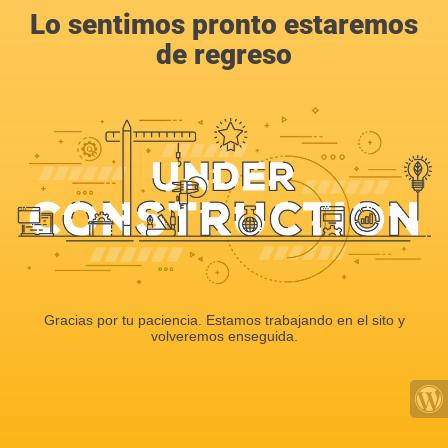
Lo sentimos pronto estaremos
de regreso
Gracias por tu paciencia. Estamos trabajando en el sito y
volveremos enseguida.