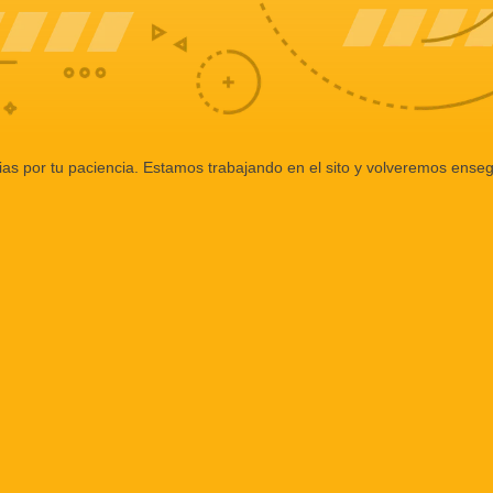
ias por tu paciencia. Estamos trabajando en el sito y volveremos enseg