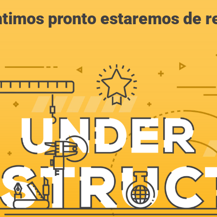
ntimos pronto estaremos de r