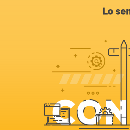
Lo se