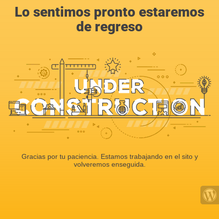
Lo sentimos pronto estaremos
de regreso
Gracias por tu paciencia. Estamos trabajando en el sito y
volveremos enseguida.