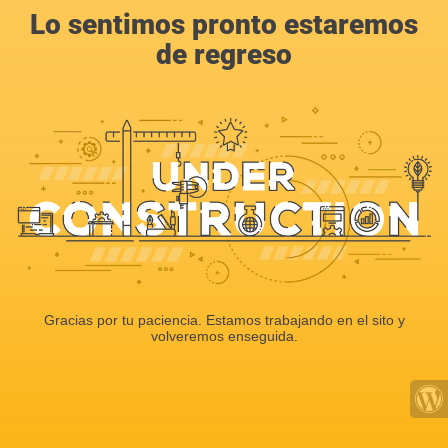
Lo sentimos pronto estaremos
de regreso
Gracias por tu paciencia. Estamos trabajando en el sito y
volveremos enseguida.