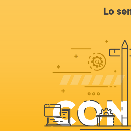
Lo se