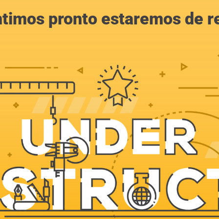
ntimos pronto estaremos de r