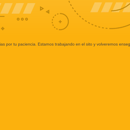
ias por tu paciencia. Estamos trabajando en el sito y volveremos enseg