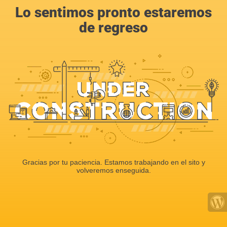
Lo sentimos pronto estaremos
de regreso
Gracias por tu paciencia. Estamos trabajando en el sito y
volveremos enseguida.