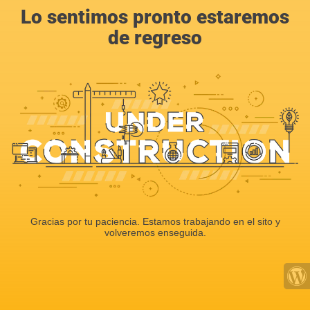
Lo sentimos pronto estaremos
de regreso
Gracias por tu paciencia. Estamos trabajando en el sito y
volveremos enseguida.