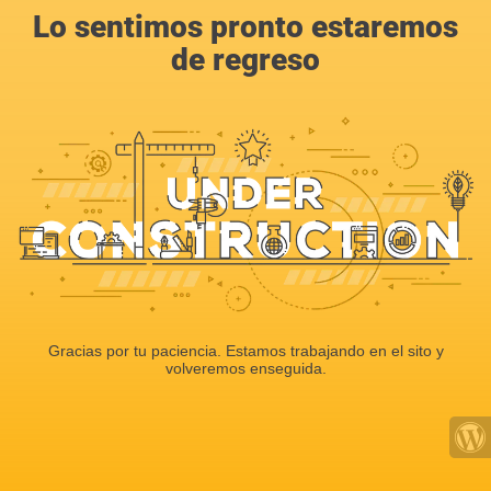
Lo sentimos pronto estaremos
de regreso
Gracias por tu paciencia. Estamos trabajando en el sito y
volveremos enseguida.