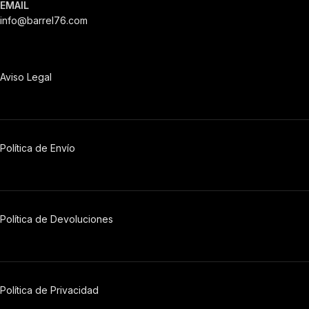
EMAIL
info@barrel76.com
Aviso Legal
Política de Envío
Política de Devoluciones
Política
de
Privacidad