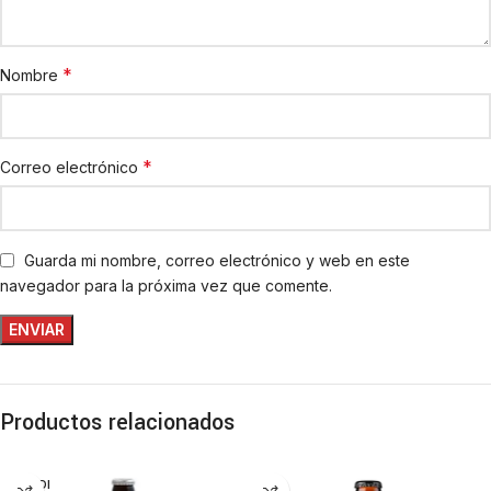
*
Nombre
*
Correo electrónico
Guarda mi nombre, correo electrónico y web en este
navegador para la próxima vez que comente.
Productos relacionados
VENDI