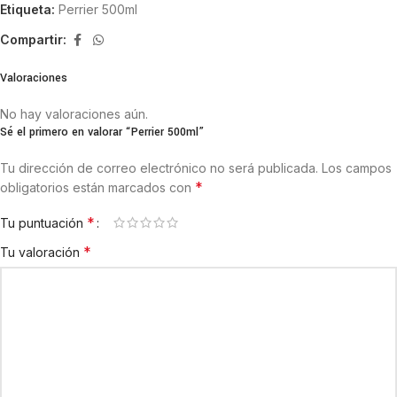
Etiqueta:
Perrier 500ml
Compartir:
Valoraciones
No hay valoraciones aún.
Sé el primero en valorar “Perrier 500ml”
Tu dirección de correo electrónico no será publicada.
Los campos
*
obligatorios están marcados con
*
Tu puntuación
*
Tu valoración