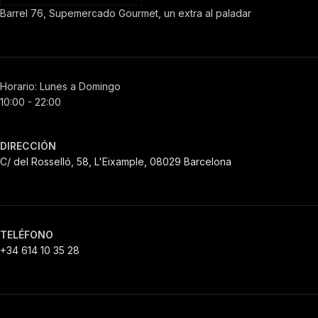
Barrel 76, Supemercado Gourmet, un extra al paladar
Horario: Lunes a Domingo
10:00 - 22:00
DIRECCIÓN
C/ del Rosselló, 58, L'Eixample, 08029 Barcelona
TELÉFONO
+34 614 10 35 28