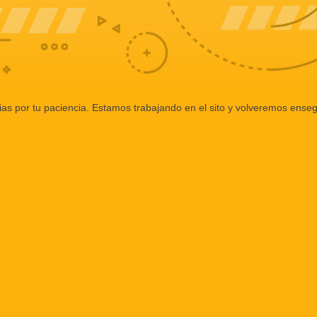
ias por tu paciencia. Estamos trabajando en el sito y volveremos enseg