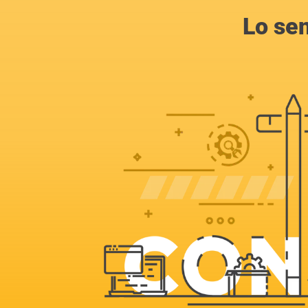
Lo se