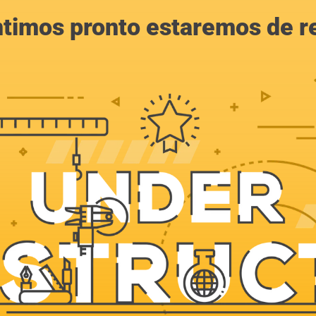
ntimos pronto estaremos de r