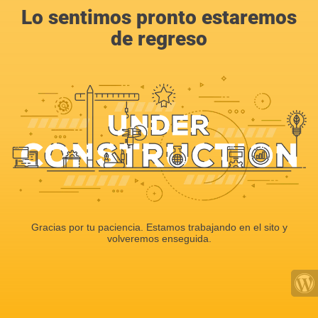
Lo sentimos pronto estaremos
de regreso
Gracias por tu paciencia. Estamos trabajando en el sito y
volveremos enseguida.