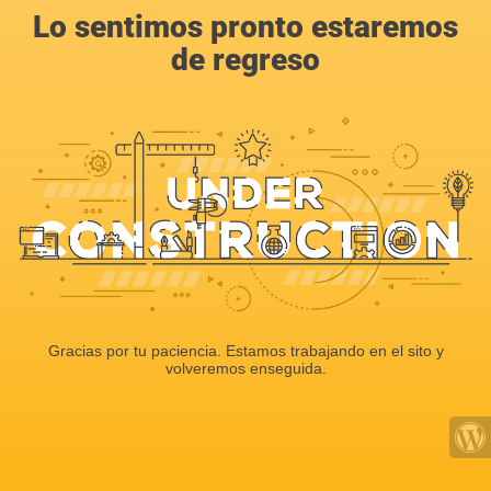
Lo sentimos pronto estaremos
de regreso
Gracias por tu paciencia. Estamos trabajando en el sito y
volveremos enseguida.