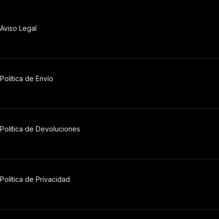
Aviso Legal
Política de Envío
Política de Devoluciones
Política
de
Privacidad