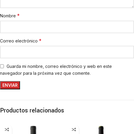
*
Nombre
*
Correo electrónico
Guarda mi nombre, correo electrónico y web en este
navegador para la próxima vez que comente.
Productos relacionados