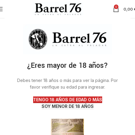
0
0,00
¿Eres mayor de 18 años?
Debes tener 18 años o más para ver la página. Por
favor verifique su edad para ingresar.
TENGO 18 AÑOS DE EDAD O MÁS
SOY MENOR DE 18 AÑOS