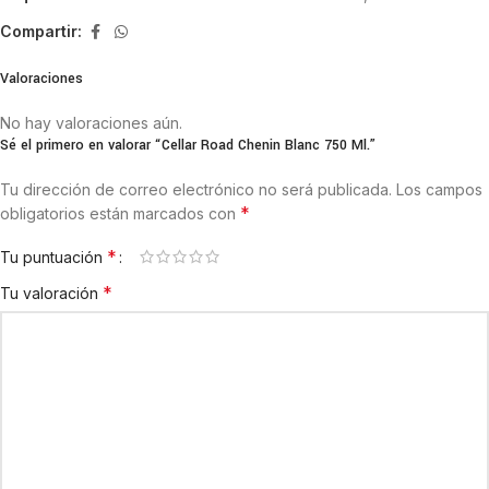
Compartir:
Valoraciones
No hay valoraciones aún.
Sé el primero en valorar “Cellar Road Chenin Blanc 750 Ml.”
Tu dirección de correo electrónico no será publicada.
Los campos
*
obligatorios están marcados con
*
Tu puntuación
*
Tu valoración