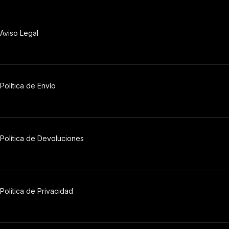
Aviso Legal
Política de Envío
Política de Devoluciones
Política
de
Privacidad