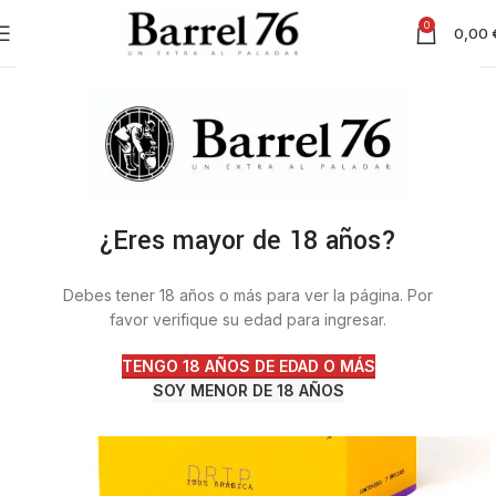
0
0,00
¿Eres mayor de 18 años?
Debes tener 18 años o más para ver la página. Por
favor verifique su edad para ingresar.
TENGO 18 AÑOS DE EDAD O MÁS
SOY MENOR DE 18 AÑOS