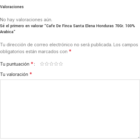
Valoraciones
No hay valoraciones aún.
Sé el primero en valorar “Cafe De Finca Santa Elena Honduras 70Gr. 100%
Arabica”
Tu dirección de correo electrónico no será publicada.
Los campos
*
obligatorios están marcados con
*
Tu puntuación
*
Tu valoración