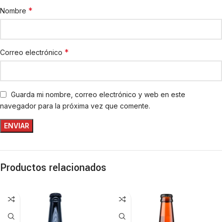
*
Nombre
*
Correo electrónico
Guarda mi nombre, correo electrónico y web en este
navegador para la próxima vez que comente.
Productos relacionados