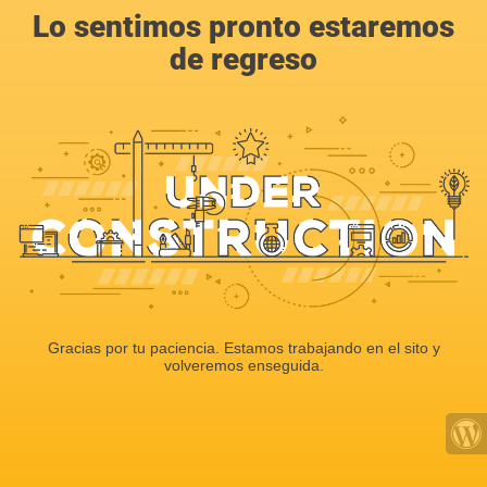
Lo sentimos pronto estaremos
de regreso
Gracias por tu paciencia. Estamos trabajando en el sito y
volveremos enseguida.