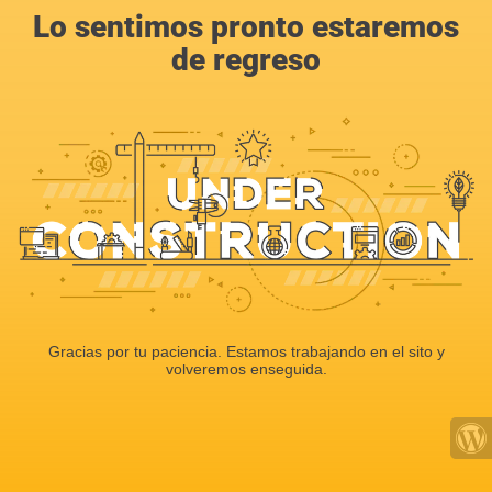
Lo sentimos pronto estaremos
de regreso
Gracias por tu paciencia. Estamos trabajando en el sito y
volveremos enseguida.