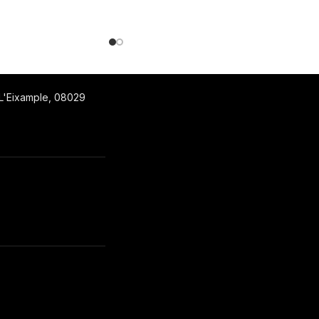
 L'Eixample, 08029