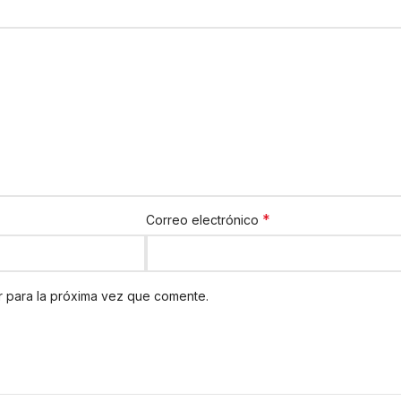
*
Correo electrónico
 para la próxima vez que comente.