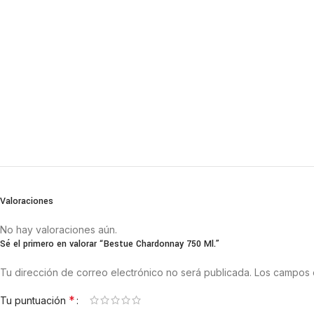
Valoraciones
No hay valoraciones aún.
Sé el primero en valorar “Bestue Chardonnay 750 Ml.”
Tu dirección de correo electrónico no será publicada.
Los campos 
*
Tu puntuación