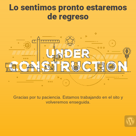
Lo sentimos pronto estaremos
de regreso
Gracias por tu paciencia. Estamos trabajando en el sito y
volveremos enseguida.