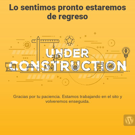
Lo sentimos pronto estaremos
de regreso
Gracias por tu paciencia. Estamos trabajando en el sito y
volveremos enseguida.