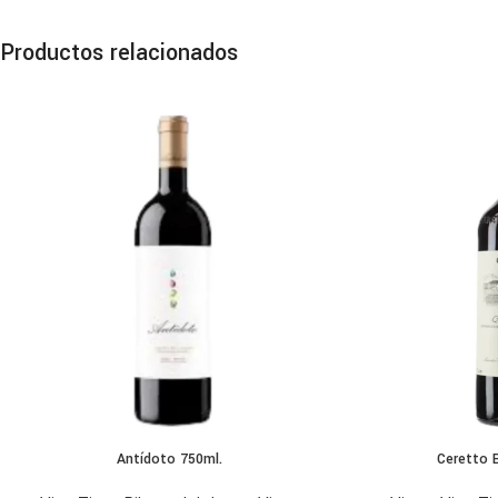
Productos relacionados
Antídoto 750ml.
Ceretto 