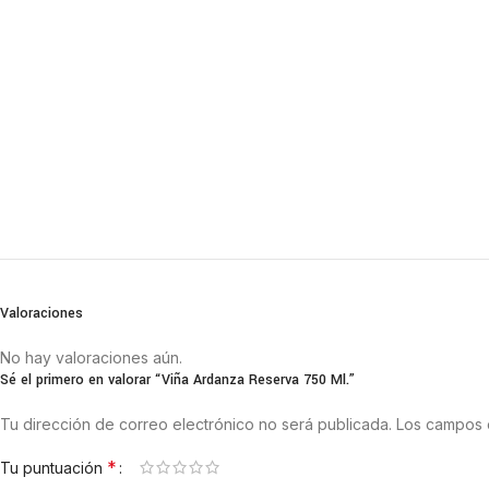
Valoraciones
No hay valoraciones aún.
Sé el primero en valorar “Viña Ardanza Reserva 750 Ml.”
Tu dirección de correo electrónico no será publicada.
Los campos 
*
Tu puntuación