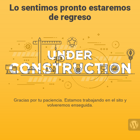
Lo sentimos pronto estaremos
de regreso
Gracias por tu paciencia. Estamos trabajando en el sito y
volveremos enseguida.