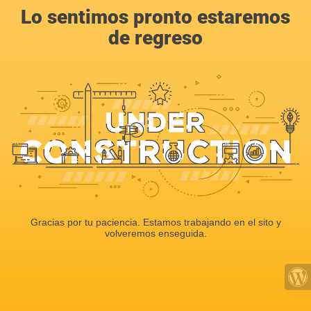
Lo sentimos pronto estaremos
de regreso
Gracias por tu paciencia. Estamos trabajando en el sito y
volveremos enseguida.