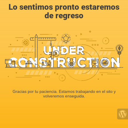
Lo sentimos pronto estaremos
de regreso
Gracias por tu paciencia. Estamos trabajando en el sito y
volveremos enseguida.