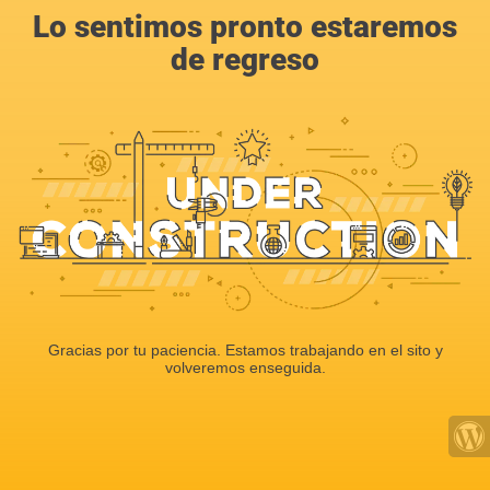
Lo sentimos pronto estaremos
de regreso
Gracias por tu paciencia. Estamos trabajando en el sito y
volveremos enseguida.