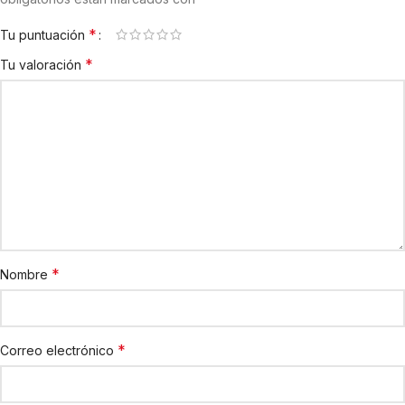
*
Tu puntuación
*
Tu valoración
*
Nombre
*
Correo electrónico