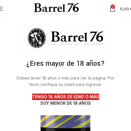
0
0,00
¿Eres mayor de 18 años?
Debes tener 18 años o más para ver la página. Por
favor verifique su edad para ingresar.
TENGO 18 AÑOS DE EDAD O MÁS
SOY MENOR DE 18 AÑOS