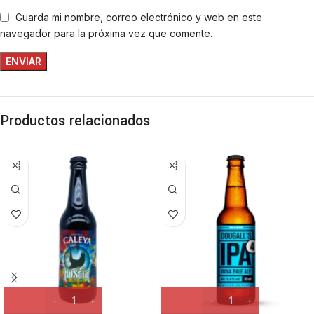
Guarda mi nombre, correo electrónico y web en este
navegador para la próxima vez que comente.
Productos relacionados