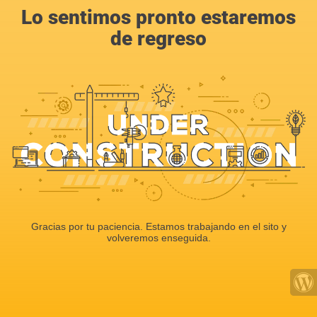
Lo sentimos pronto estaremos
de regreso
Gracias por tu paciencia. Estamos trabajando en el sito y
volveremos enseguida.