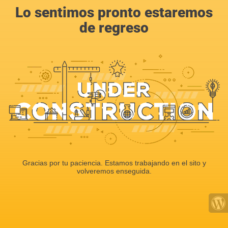
Lo sentimos pronto estaremos
de regreso
Gracias por tu paciencia. Estamos trabajando en el sito y
volveremos enseguida.