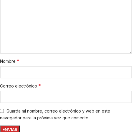
*
Nombre
*
Correo electrónico
Guarda mi nombre, correo electrónico y web en este
navegador para la próxima vez que comente.