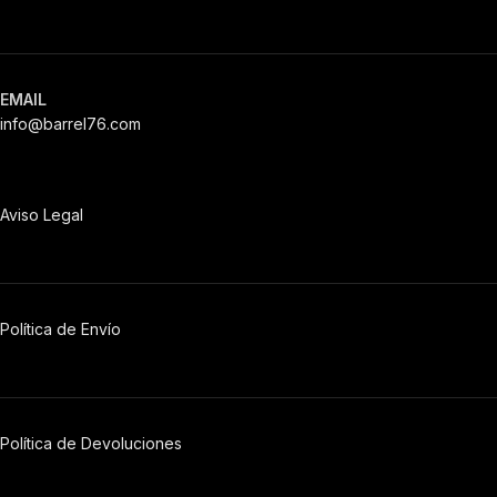
EMAIL
info@barrel76.com
Aviso Legal
Política de Envío
Política de Devoluciones