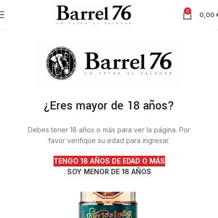
0
0,00
¿Eres mayor de 18 años?
Debes tener 18 años o más para ver la página. Por
favor verifique su edad para ingresar.
TENGO 18 AÑOS DE EDAD O MÁS
SOY MENOR DE 18 AÑOS