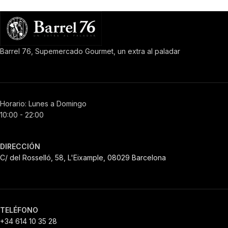
Barrel 76, Supemercado Gourmet, un extra al paladar
Horario: Lunes a Domingo
10:00 - 22:00
DIRECCIÓN
C/ del Rosselló, 58, L'Eixample, 08029 Barcelona
TELÉFONO
+34 614 10 35 28