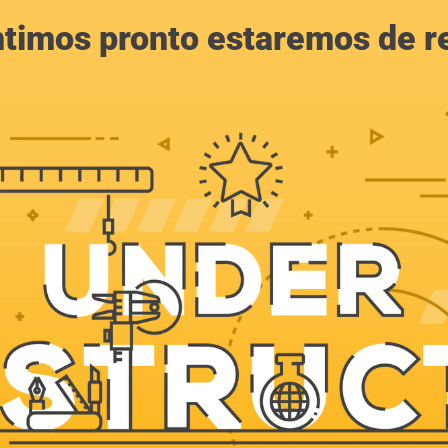
ntimos pronto estaremos de r