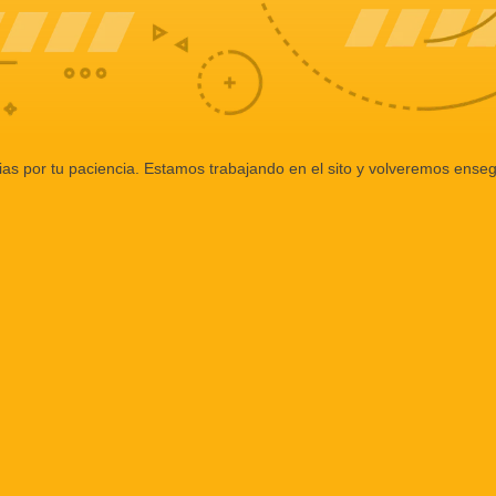
ias por tu paciencia. Estamos trabajando en el sito y volveremos enseg