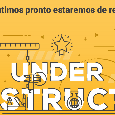
ntimos pronto estaremos de r