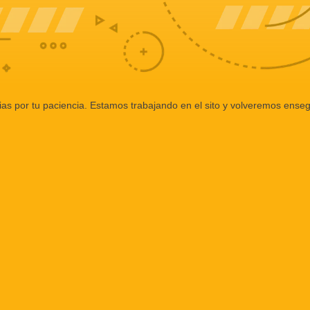
ias por tu paciencia. Estamos trabajando en el sito y volveremos enseg