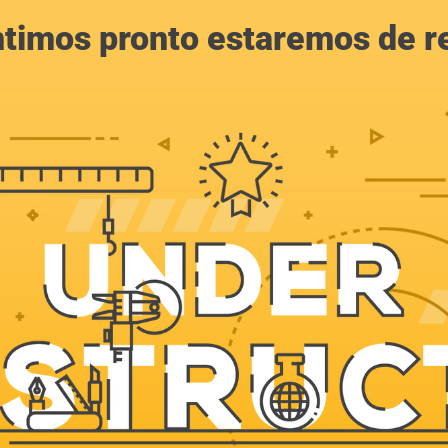
ntimos pronto estaremos de r