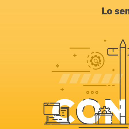
Lo se