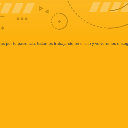
ias por tu paciencia. Estamos trabajando en el sito y volveremos enseg