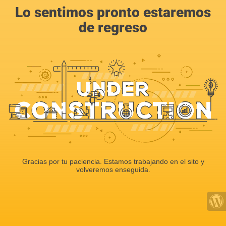
Lo sentimos pronto estaremos
de regreso
Gracias por tu paciencia. Estamos trabajando en el sito y
volveremos enseguida.